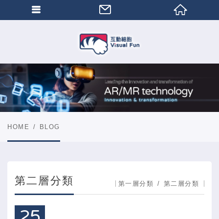
HOME
BLOG
第二層分類
第一層分類
第二層分類
25