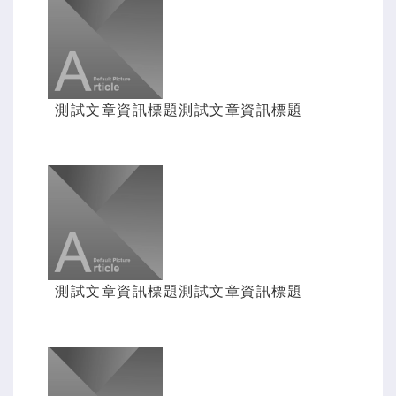
測試文章資訊標題測試文章資訊標題
測試文章資訊標題測試文章資訊標題