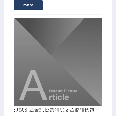
more
測試文章資訊標題測試文章資訊標題