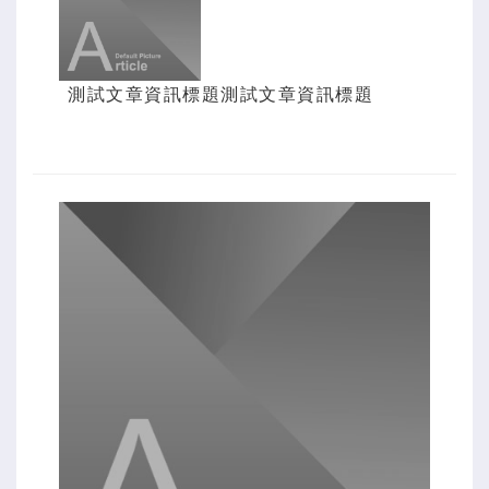
測試文章資訊標題測試文章資訊標題