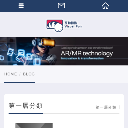
HOME
BLOG
第一層分類
第一層分類