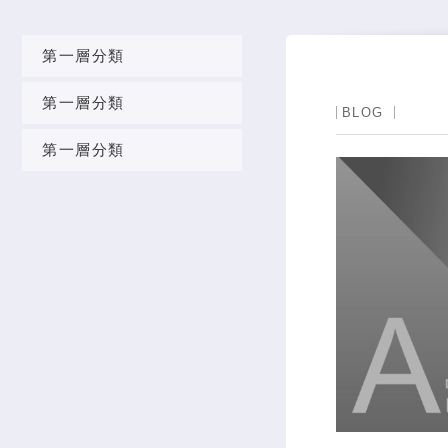
第一層分類
第一層分類
BLOG
第一層分類