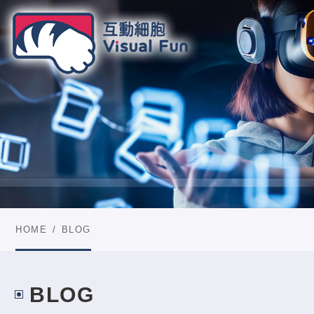
HOME
BLOG
BLOG