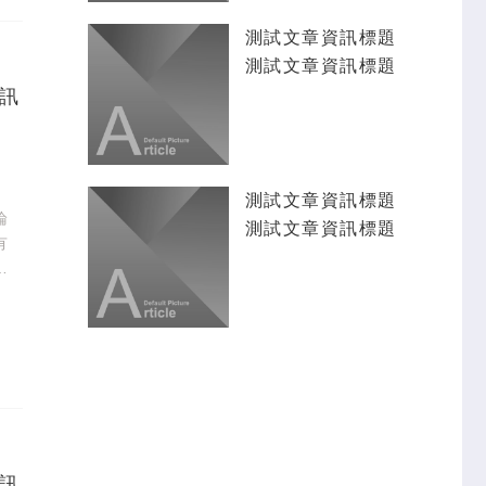
測試文章資訊標題
測試文章資訊標題
訊
測試文章資訊標題
論
測試文章資訊標題
有
、
久
訊