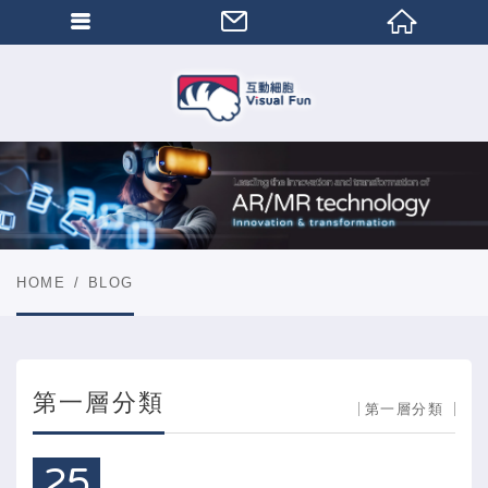
HOME
BLOG
第一層分類
第一層分類
25