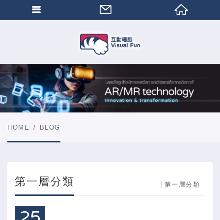
HOME
BLOG
第一層分類
第一層分類
25