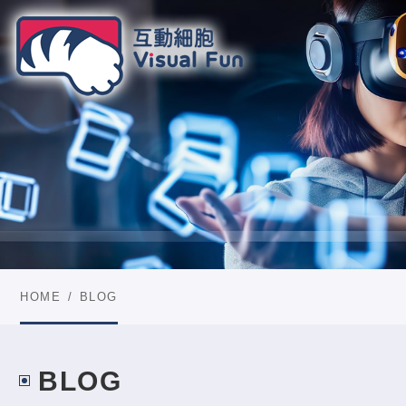
HOME
BLOG
BLOG